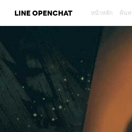
LINE OPENCHAT
หน้าหลัก
ค้นห