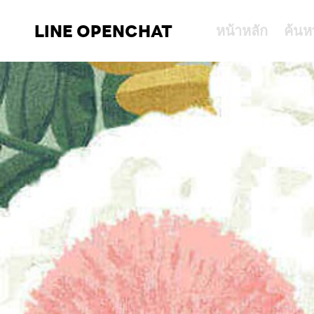
LINE OPENCHAT
หน้าหลัก
ค้นห