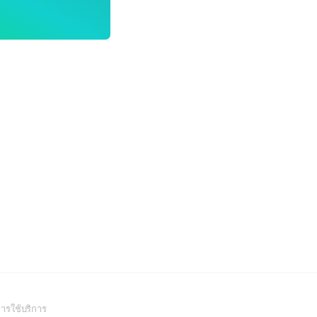
(Open
ารใช้บริการ