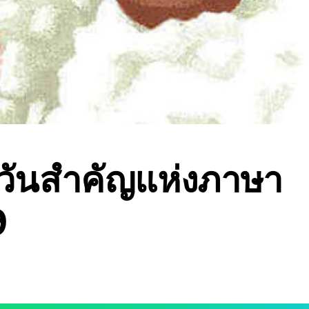
มวันสำคัญแห่งภาษา
9