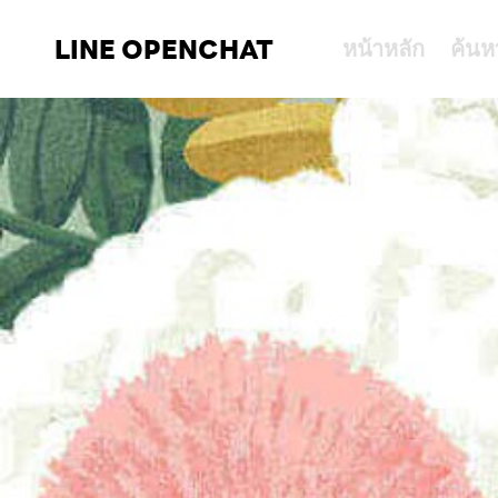
LINE OPENCHAT
หน้าหลัก
ค้นห