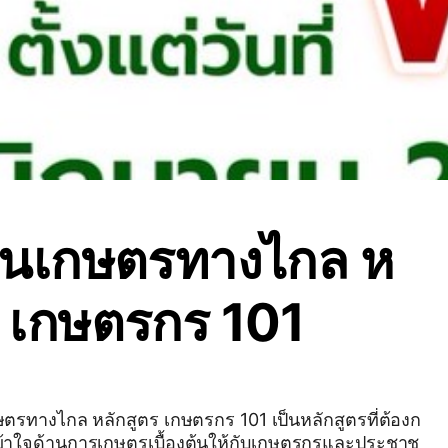
ียนเกษตรทางไกล ห
ร เกษตรกร 101
ตรทางไกล หลักสูตร เกษตรกร 101 เป็นหลักสูตรที่ต้องก
ข้าใจด้านการเกษตรเบื้องต้นให้กับเกษตรกรและประชาช