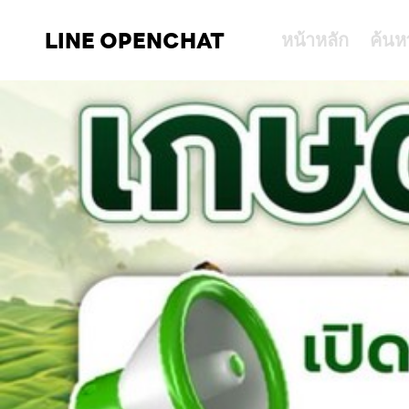
LINE OPENCHAT
หน้าหลัก
ค้นห