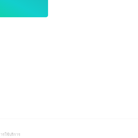
(Open
ารใช้บริการ