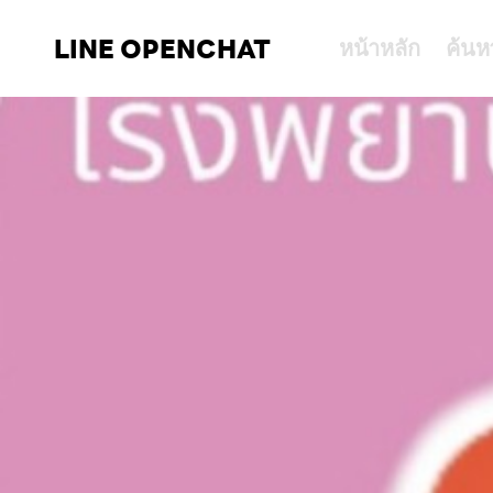
LINE OPENCHAT
หน้าหลัก
ค้นห