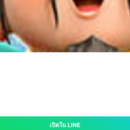
เปิดใน LINE