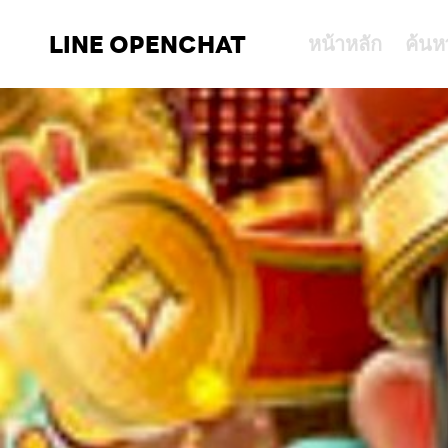
LINE OPENCHAT
หน้าหลัก
ค้นห