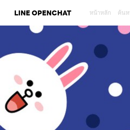
LINE OPENCHAT
หน้าหลัก
ค้นห