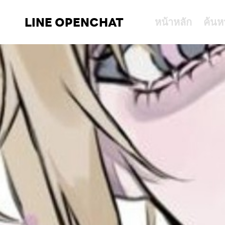
LINE OPENCHAT
หน้าหลัก
ค้นห