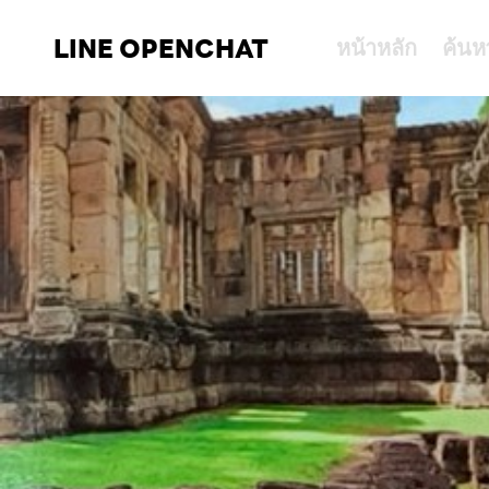
LINE OPENCHAT
หน้าหลัก
ค้นห