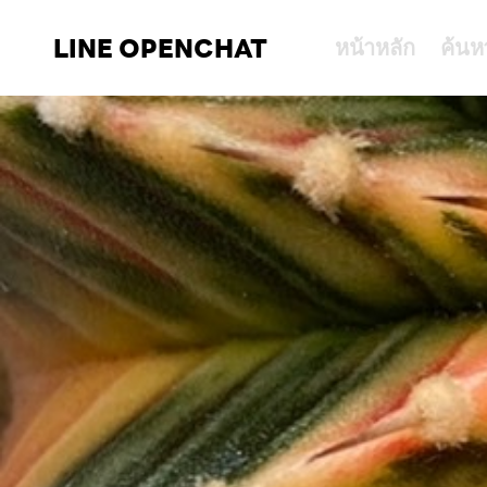
LINE OPENCHAT
หน้าหลัก
ค้นห