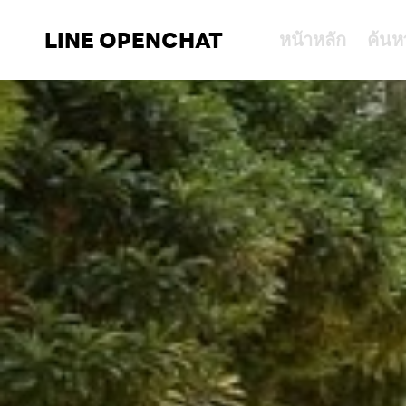
LINE OPENCHAT
หน้าหลัก
ค้นห