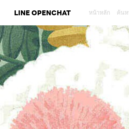
LINE OPENCHAT
หน้าหลัก
ค้นห