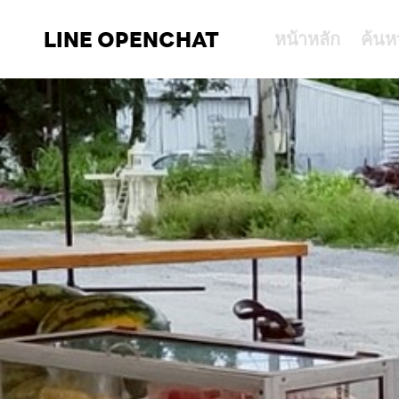
LINE OPENCHAT
หน้าหลัก
ค้นห