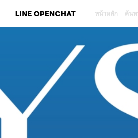
LINE OPENCHAT
หน้าหลัก
ค้นห