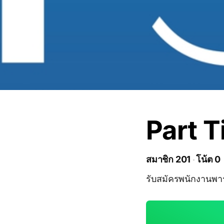
Part 
สมาชิก 201
โน้ต 0
รับสมัครพนักงานพาร์