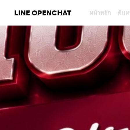
LINE OPENCHAT
หน้าหลัก
ค้นห