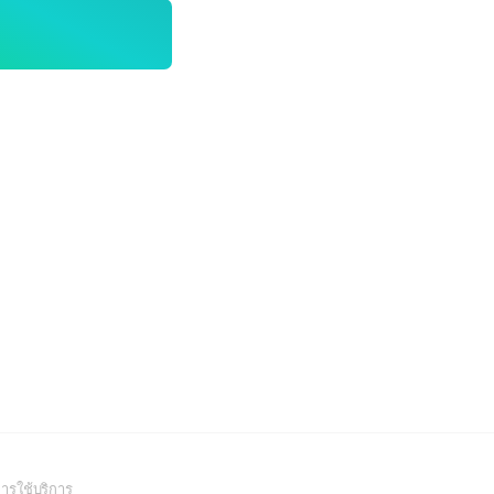
(Open
ารใช้บริการ