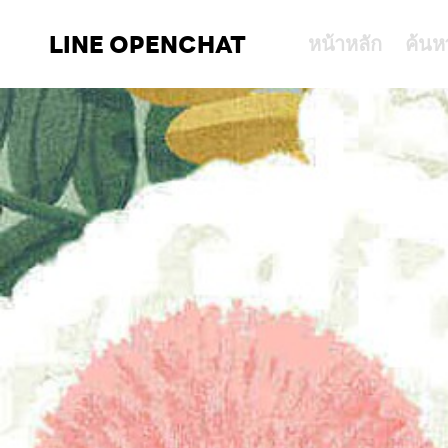
LINE OPENCHAT
หน้าหลัก
ค้นห