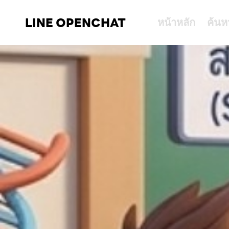
LINE OPENCHAT
หน้าหลัก
ค้นห