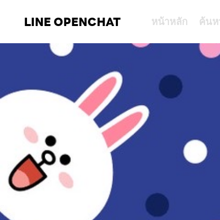
LINE OPENCHAT
หน้าหลัก
ค้นห