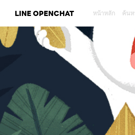
LINE OPENCHAT
หน้าหลัก
ค้นห