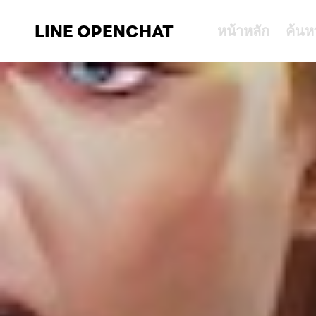
LINE OPENCHAT
หน้าหลัก
ค้นห