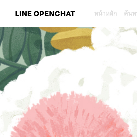
LINE OPENCHAT
หน้าหลัก
ค้นห