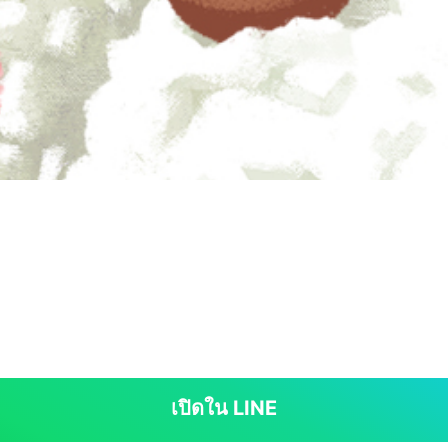
เปิดใน LINE