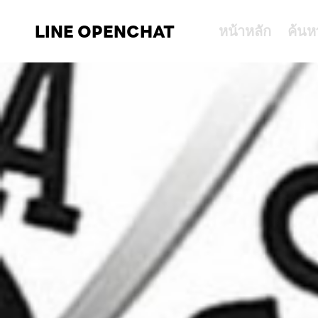
LINE OPENCHAT
หน้าหลัก
ค้นห