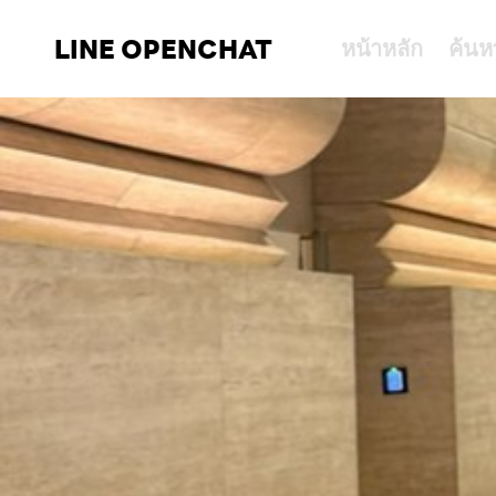
LINE OPENCHAT
หน้าหลัก
ค้นห