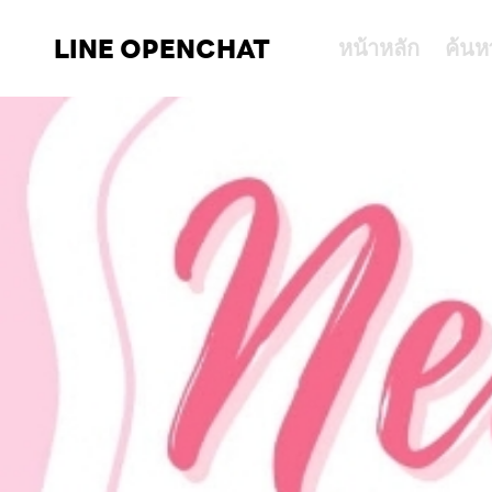
LINE OPENCHAT
หน้าหลัก
ค้นห