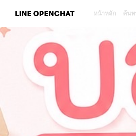
LINE OPENCHAT
หน้าหลัก
ค้นห