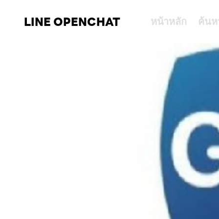
LINE OPENCHAT
หน้าหลัก
ค้นห