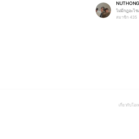
NUTHONG / 
สมาชิก 435
เกี่ยวกับโ