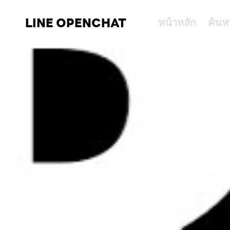
LINE OPENCHAT
หน้าหลัก
ค้นห