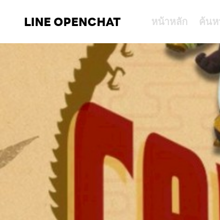
LINE OPENCHAT
หน้าหลัก
ค้นห