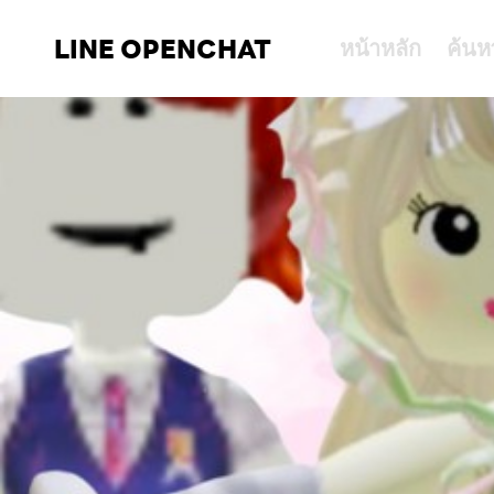
LINE OPENCHAT
หน้าหลัก
ค้นห