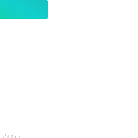
(Open
ารใช้บริการ