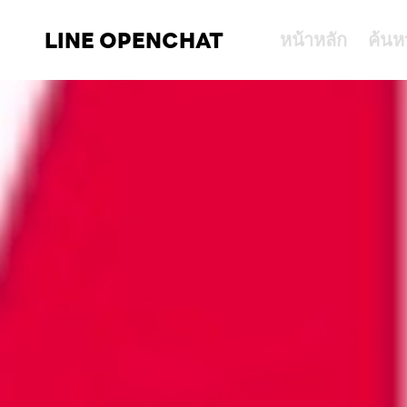
LINE OPENCHAT
หน้าหลัก
ค้นห