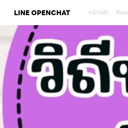
LINE OPENCHAT
หน้าหลัก
ค้นห