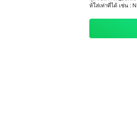
ห้ใส่เท่าที่ได้ เช