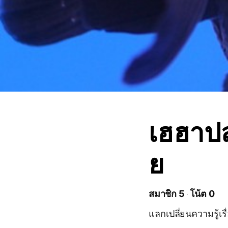
เฮฮาป
ย
สมาชิก 5
โน้ต 0
แลกเปลี่ยนความรู้เร