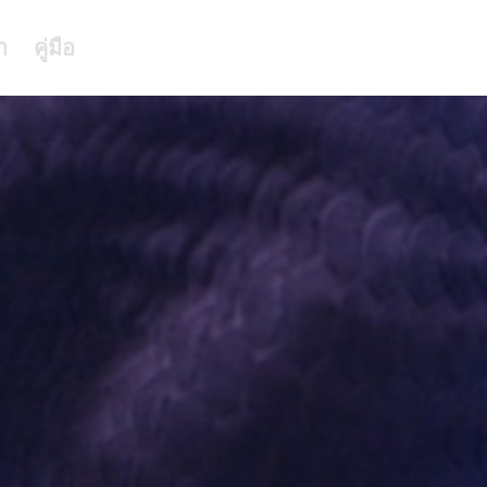
า
คู่มือ