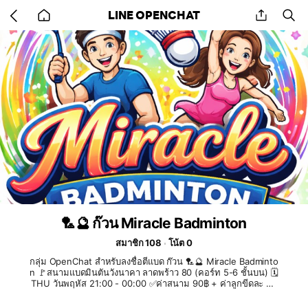
Go
share
se
LINE OPENCHAT
back
to
home
🏸🔮 ก๊วน Miracle Badminton
สมาชิก 108
โน้ต 0
กลุ่ม OpenChat สำหรับลงชื่อตีแบด ก๊วน 🏸🔮 Miracle Badminto
n 🚩สนามแบดมินตันวังนาคา ลาดพร้าว 80 (คอร์ท 5-6 ชั้นบน) 🗓️
THU วันพฤหัส 21:00 - 00:00 ✅ค่าสนาม 90฿ + ค่าลูกขีดละ 25
฿ (LING-MEI 80) #MiracleBadminton