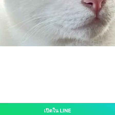
เปิดใน LINE