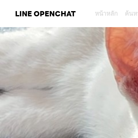
LINE OPENCHAT
หน้าหลัก
ค้นห