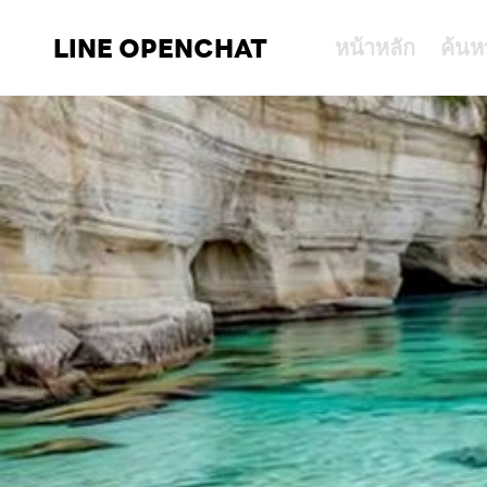
LINE OPENCHAT
หน้าหลัก
ค้นห