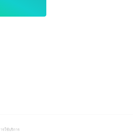
(Open
ารใช้บริการ