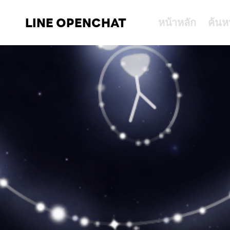
LINE OPENCHAT
หน้าหลัก
ค้นห