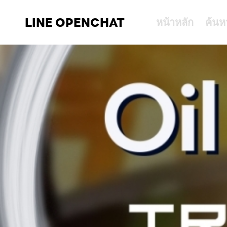
LINE OPENCHAT
หน้าหลัก
ค้นห