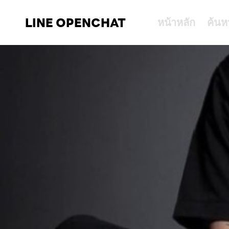
LINE OPENCHAT
หน้าหลัก
ค้นห