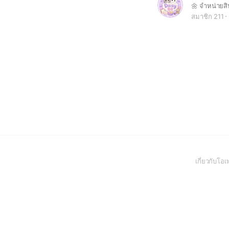
สมาชิก 211
เกี่ยวกับโ