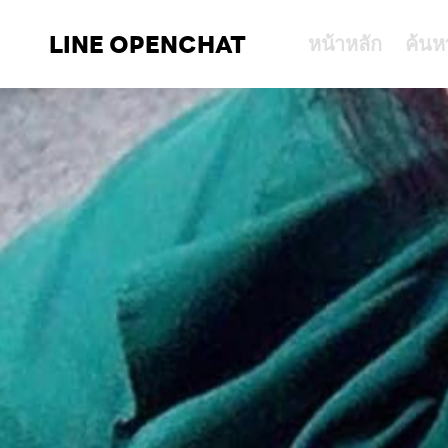
LINE OPENCHAT
หน้าหลัก
ค้นห