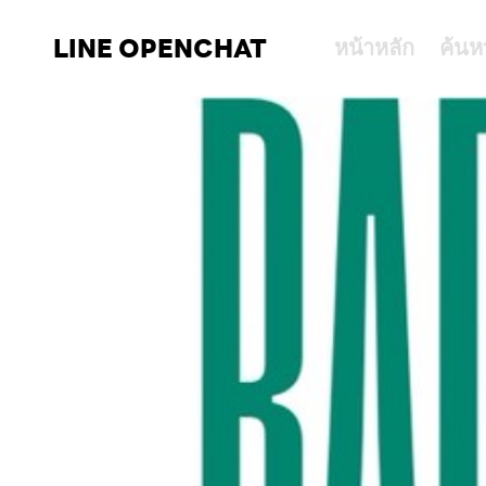
LINE OPENCHAT
หน้าหลัก
ค้นห