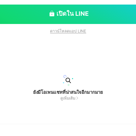
เปิดใน LINE
ดาวน์โหลดแอป LINE
ยังมีโอเพนแชทที่น่าสนใจอีกมากมาย
ดูเพิ่มเติม