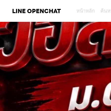
LINE OPENCHAT
หน้าหลัก
ค้นห