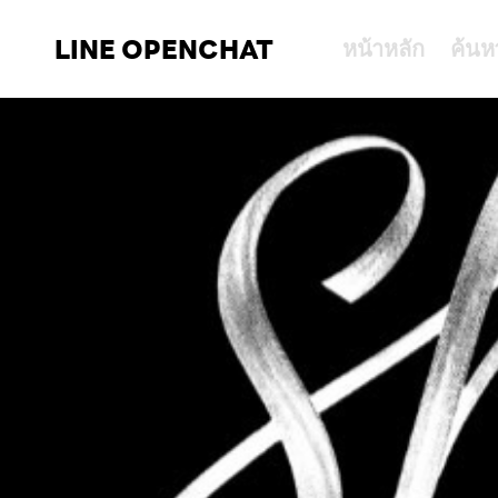
LINE OPENCHAT
หน้าหลัก
ค้นห