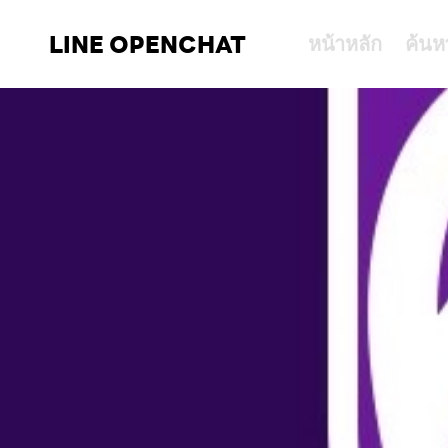
LINE OPENCHAT
หน้าหลัก
ค้นห