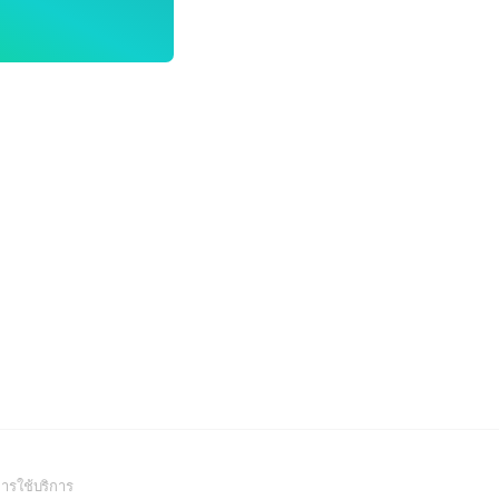
(Open
ารใช้บริการ