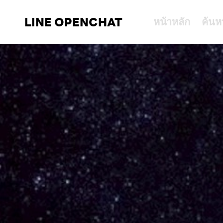
LINE OPENCHAT
หน้าหลัก
ค้นห