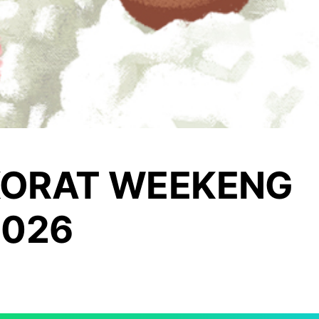
KORAT WEEKENG
2026