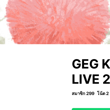
GEG 
LIVE 
สมาชิก 299
โน้ต 2