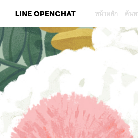
LINE OPENCHAT
หน้าหลัก
ค้นห