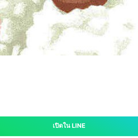
เปิดใน LINE