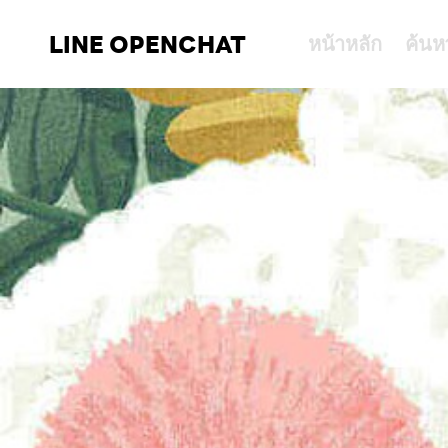
LINE OPENCHAT
หน้าหลัก
ค้นห