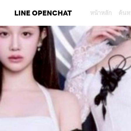
LINE OPENCHAT
หน้าหลัก
ค้นห