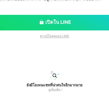
เปิดใน LINE
ดาวน์โหลดแอป LINE
ยังมีโอเพนแชทที่น่าสนใจอีกมากมาย
ดูเพิ่มเติม