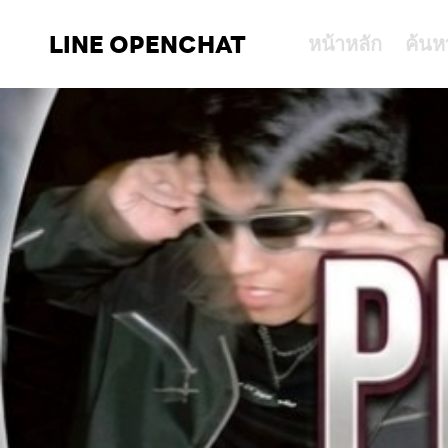
LINE OPENCHAT
หน้าหลัก
ค้นห