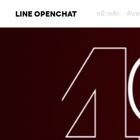
LINE OPENCHAT
หน้าหลัก
ค้นห