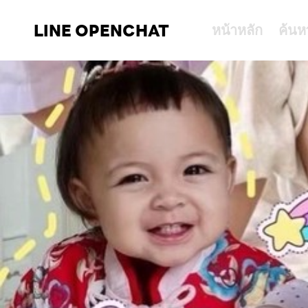
LINE OPENCHAT
หน้าหลัก
ค้นห